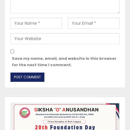
Save my name, email, and website in this browser
for the next time I comment.