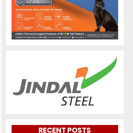
RECENT POSTS