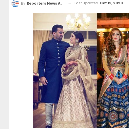
Last updated
Oct 19, 2020
By
Reporters News Agency