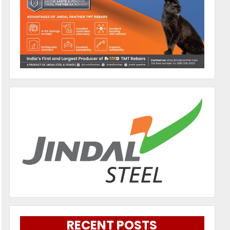
RECENT POSTS