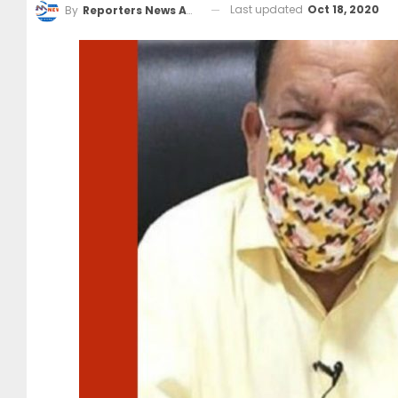
Last updated
Oct 18, 2020
By
Reporters News Agency