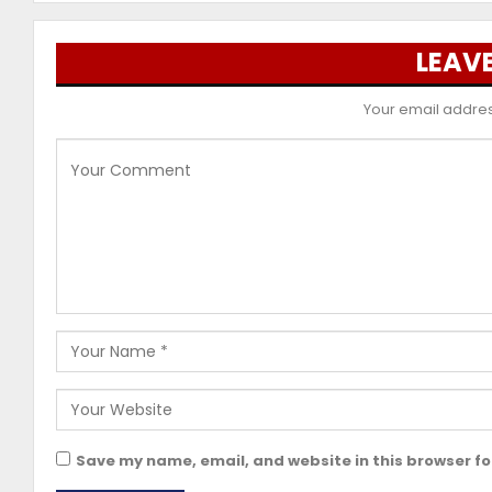
LEAVE
Your email address
Save my name, email, and website in this browser fo