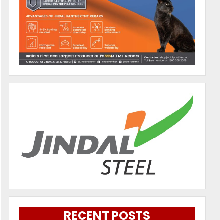
RECENT POSTS