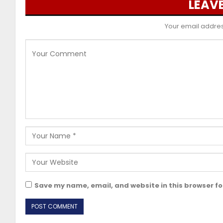
LEAVE
Your email address
Save my name, email, and website in this browser fo