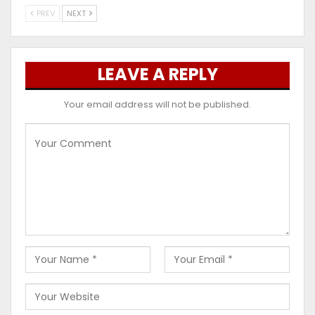
PREV
NEXT
LEAVE A REPLY
Your email address will not be published.