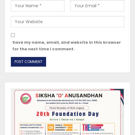
Save my name, email, and website in this browser
for the next time I comment.