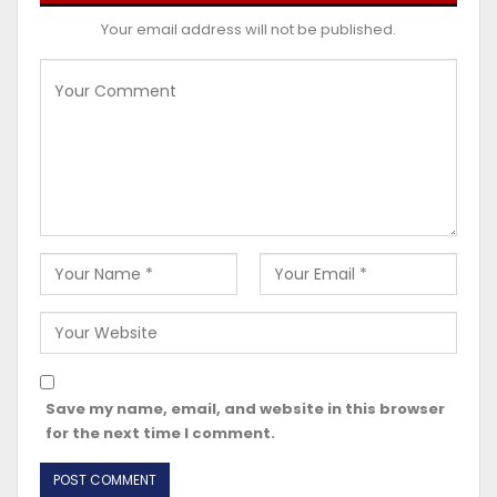
Your email address will not be published.
Save my name, email, and website in this browser
for the next time I comment.