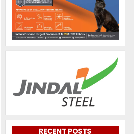
RECENT POSTS