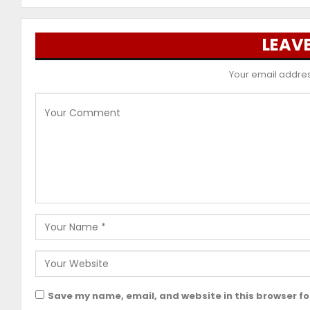
LEAVE
Your email address
Save my name, email, and website in this browser fo