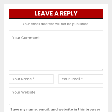
LEAVE A REPLY
Your email address will not be published.
Save my name, email, and website in this browser