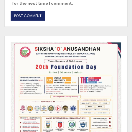
for the next time I comment.