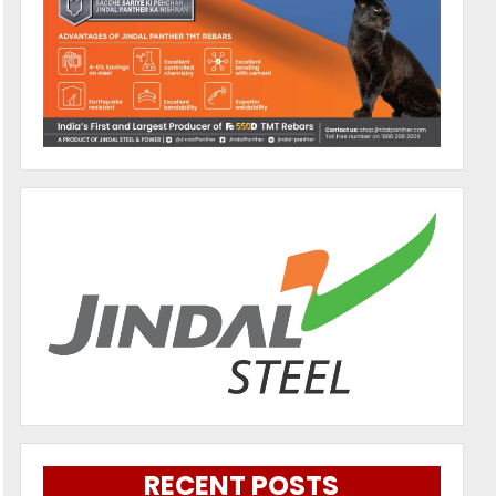
RECENT POSTS