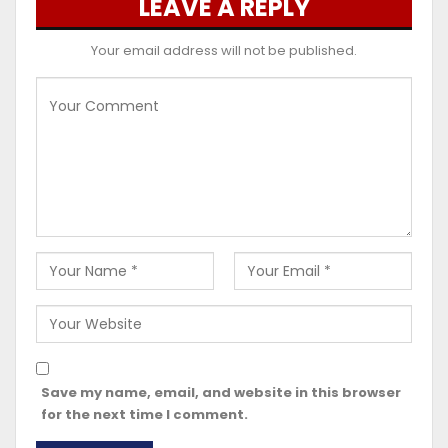
LEAVE A REPLY
Your email address will not be published.
Save my name, email, and website in this browser
for the next time I comment.