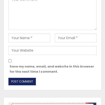
Save my name, email, and website in this browser
for the next time I comment.