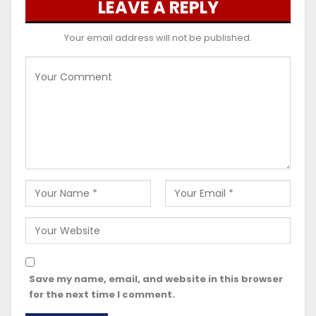
LEAVE A REPLY
Your email address will not be published.
Save my name, email, and website in this browser
for the next time I comment.