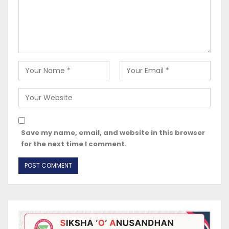
Save my name, email, and website in this browser
for the next time I comment.