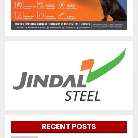
RECENT POSTS