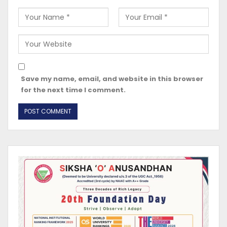
Save my name, email, and website in this browser
for the next time I comment.