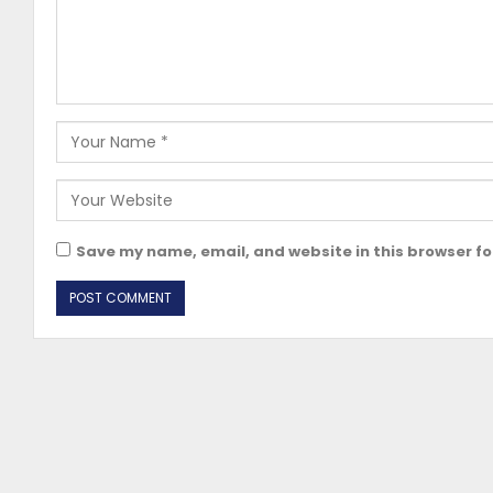
Save my name, email, and website in this browser fo