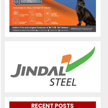
RECENT POSTS