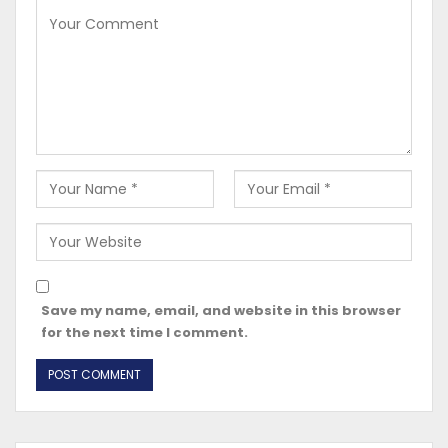
Save my name, email, and website in this browser
for the next time I comment.