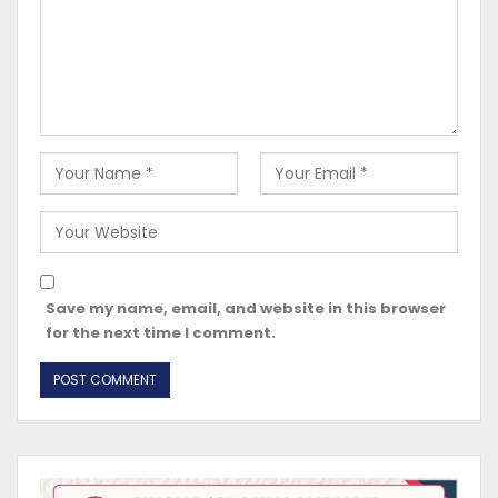
Save my name, email, and website in this browser
for the next time I comment.