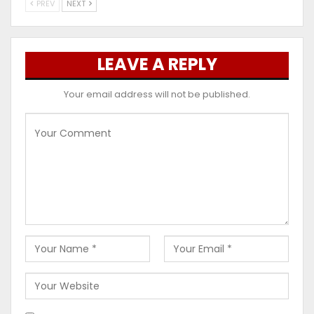
PREV
NEXT
LEAVE A REPLY
Your email address will not be published.