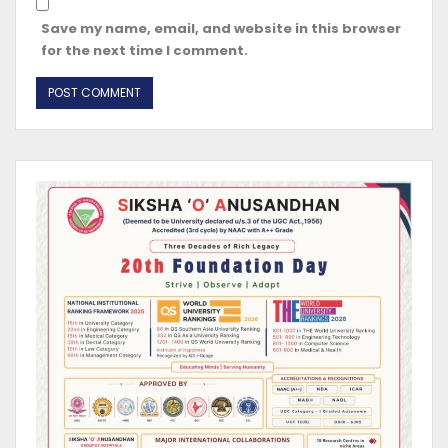
Save my name, email, and website in this browser
for the next time I comment.