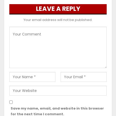
LEAVE A REPLY
Your email address will not be published.
Save my name, email, and website in this browser
for the next time I comment.