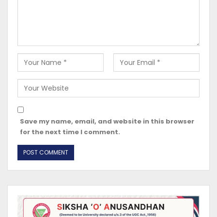
Save my name, email, and website in this browser
for the next time I comment.