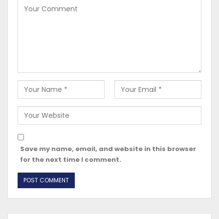
Save my name, email, and website in this browser
for the next time I comment.