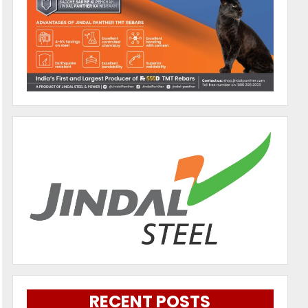
RECENT POSTS