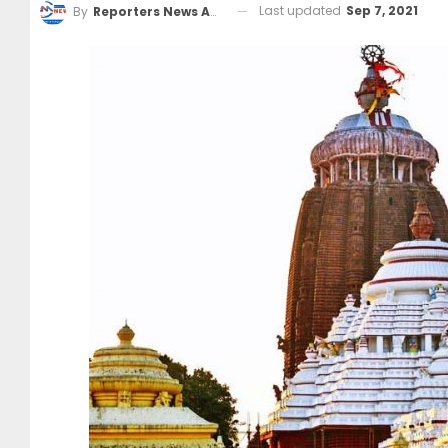
Last updated
Sep 7, 2021
By
Reporters News Agency