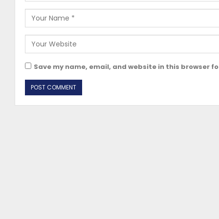
Save my name, email, and website in this browser fo