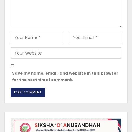
Save my name, email, and website in this browser
for the next time I comment.