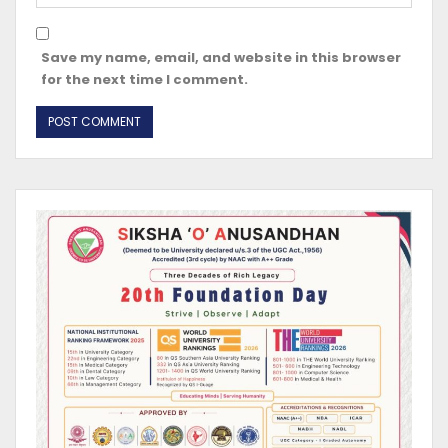
Save my name, email, and website in this browser
for the next time I comment.