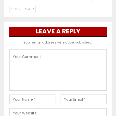
PREV
NEXT
LEAVE A REPLY
Your email address will not be published.