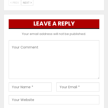
PREV
NEXT
LEAVE A REPLY
Your email address will not be published.