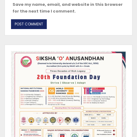
Save my name, email, and website in this browser
for the next time I comment.