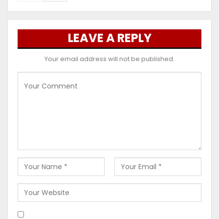
LEAVE A REPLY
Your email address will not be published.