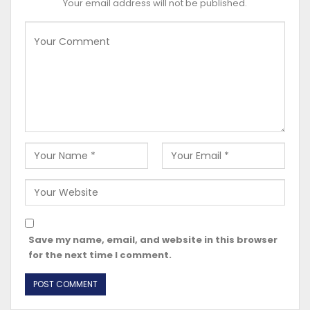
Your email address will not be published.
Save my name, email, and website in this browser
for the next time I comment.