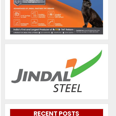
RECENT POSTS