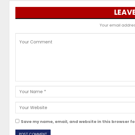
LEAVE
Your email address
Save my name, email, and website in this browser fo