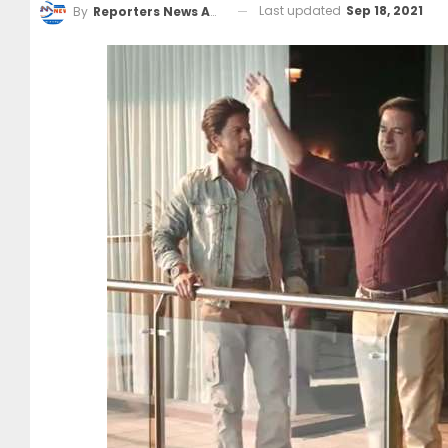
Last updated
Sep 18, 2021
By
Reporters News Agency