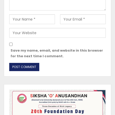
Save my name, email, and website in this browser
for the next time I comment.