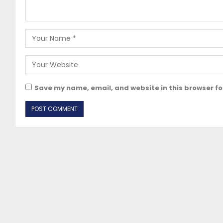
Save my name, email, and website in this browser fo