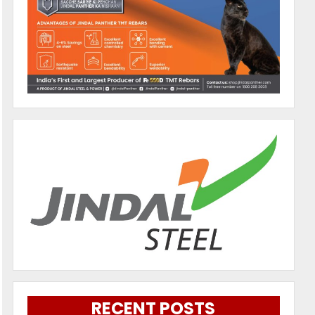
RECENT POSTS