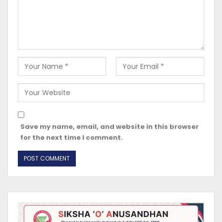
Save my name, email, and website in this browser
for the next time I comment.