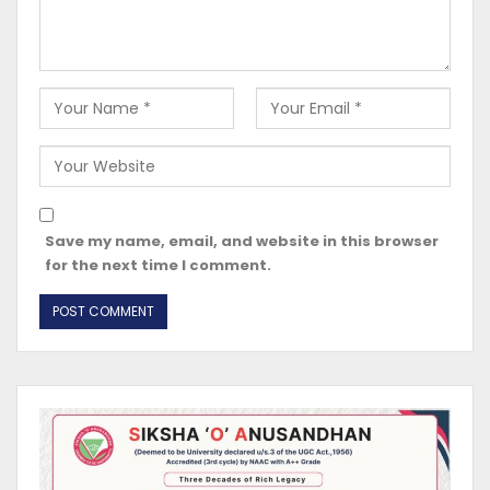
Save my name, email, and website in this browser
for the next time I comment.