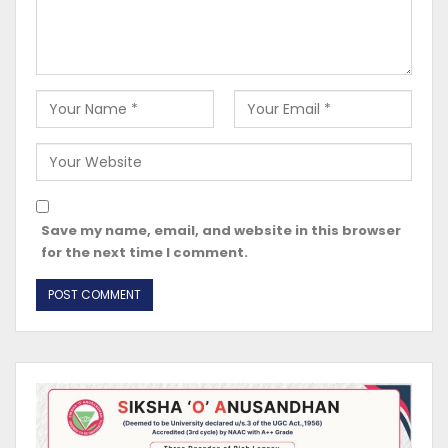
Save my name, email, and website in this browser
for the next time I comment.