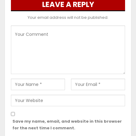
LEAVE A REPLY
Your email address will not be published.
Save my name, email, and website in this browser
for the next time I comment.