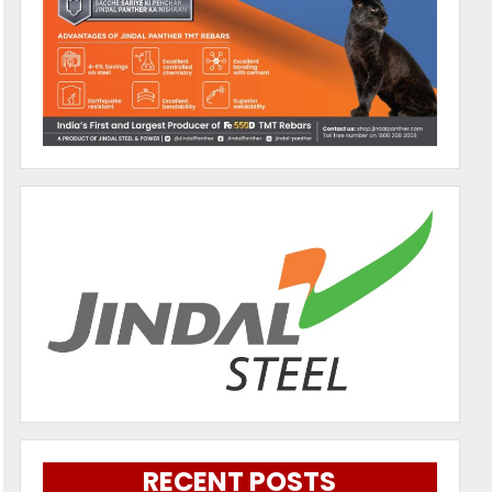
RECENT POSTS