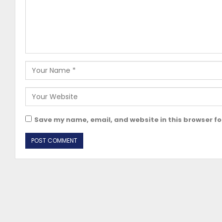
Save my name, email, and website in this browser fo