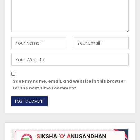
Save my name, email, and website in this browser
for the next time I comment.