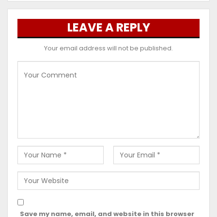
LEAVE A REPLY
Your email address will not be published.
Save my name, email, and website in this browser