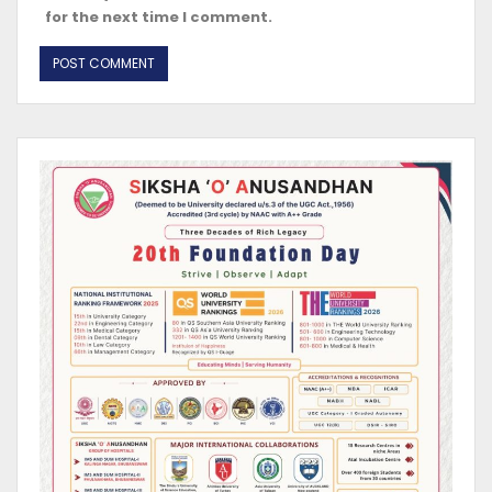
for the next time I comment.