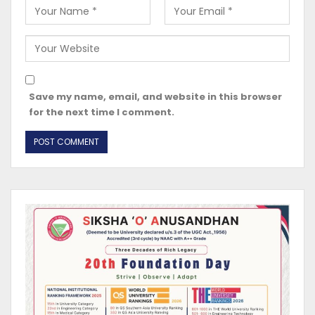
Save my name, email, and website in this browser
for the next time I comment.