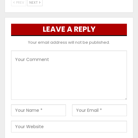
PREV
NEXT
LEAVE A REPLY
Your email address will not be published.