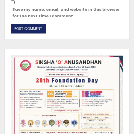
Save my name, email, and website in this browser
for the next time I comment.