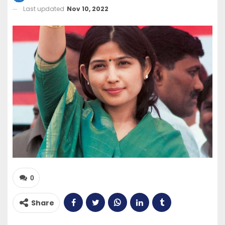
Last updated
Nov 10, 2022
0
Share