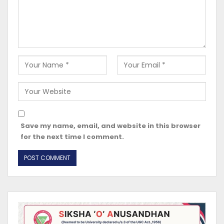
Save my name, email, and website in this browser
for the next time I comment.