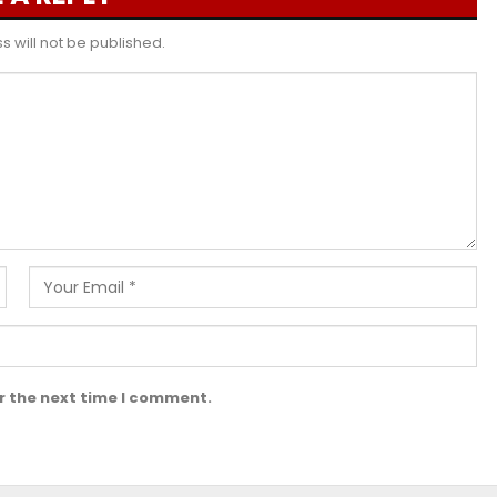
 will not be published.
r the next time I comment.