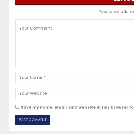
Your email address
Save my name, email, and website in this browser fo