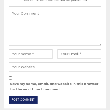
Save my name, email, and website in this browser
for the next time I comment.