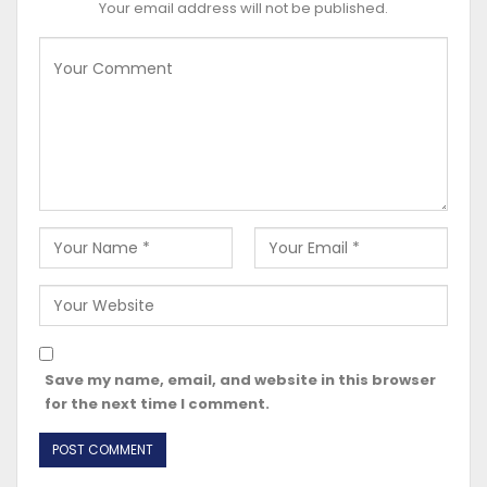
Your email address will not be published.
Save my name, email, and website in this browser
for the next time I comment.