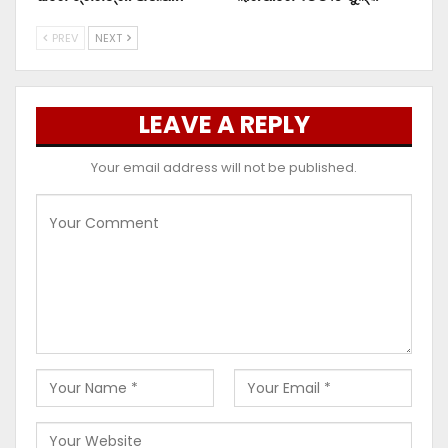
PREV
NEXT
LEAVE A REPLY
Your email address will not be published.