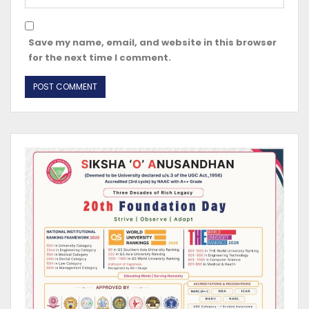
Save my name, email, and website in this browser
for the next time I comment.