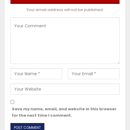
Your email address will not be published.
Save my name, email, and website in this browser
for the next time I comment.