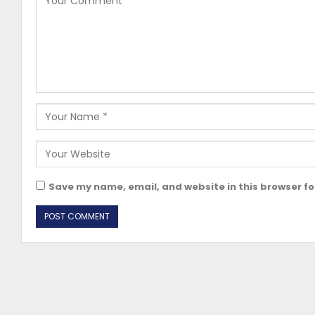
Save my name, email, and website in this browser fo