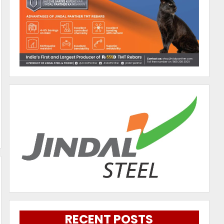
RECENT POSTS