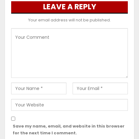
LEAVE A REPLY
Your email address will not be published.
Save my name, email, and website in this browser
for the next time I comment.