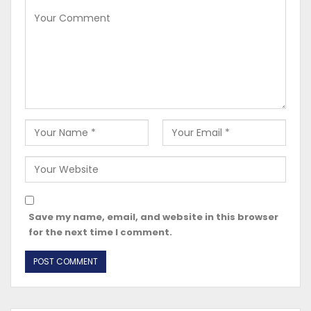
Save my name, email, and website in this browser
for the next time I comment.