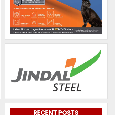
RECENT POSTS