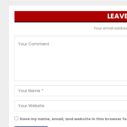
LEAVE
Your email address
Save my name, email, and website in this browser fo